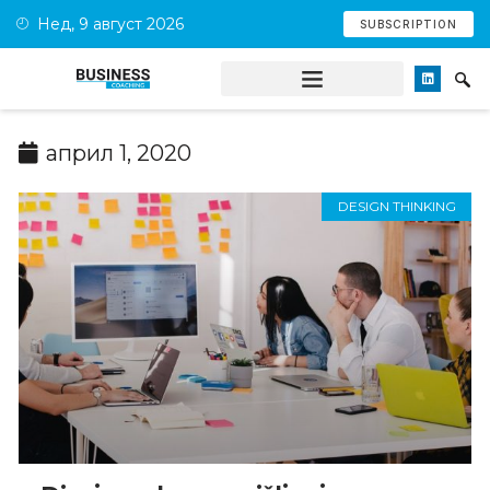
Нед, 9 август 2026
SUBSCRIPTION
април 1, 2020
DESIGN THINKING