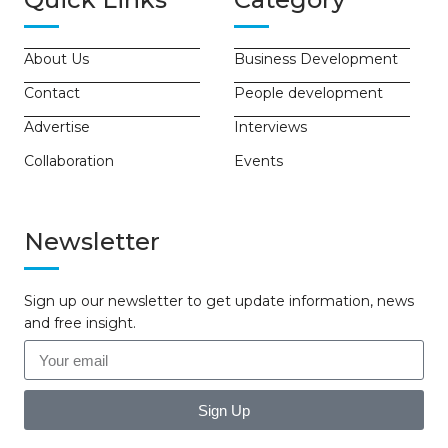
About Us
Business Development
Contact
People development
Advertise
Interviews
Collaboration
Events
Newsletter
Sign up our newsletter to get update information, news
and free insight.
Sign Up