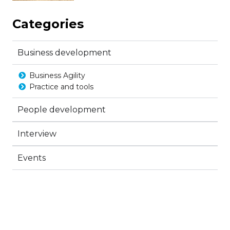
Categories
Business development
Business Agility
Practice and tools
People development
Interview
Events