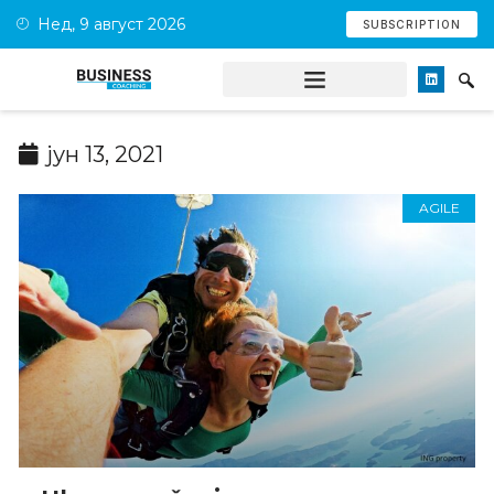
Нед, 9 август 2026
SUBSCRIPTION
јун 13, 2021
AGILE