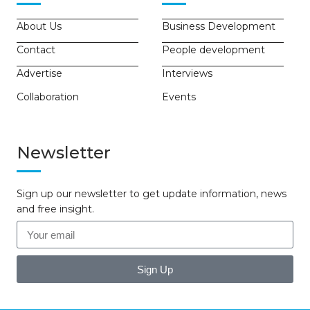
About Us
Business Development
Contact
People development
Advertise
Interviews
Collaboration
Events
Newsletter
Sign up our newsletter to get update information, news
and free insight.
Sign Up