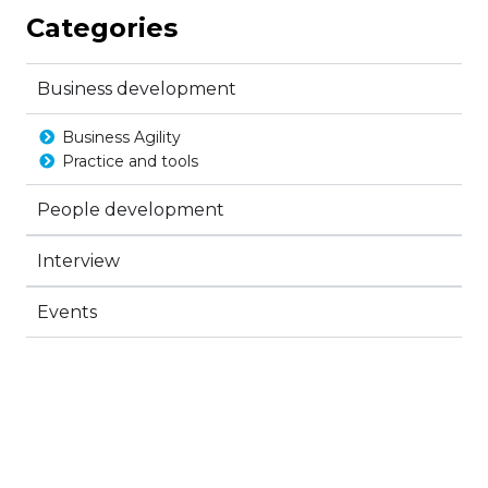
Categories
Business development
Business Agility
Practice and tools
People development
Interview
Events