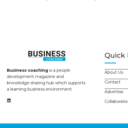
Quick 
Business coaching
is a people
About Us
development magazine and
Contact
knowledge-sharing hub which supports
a learning business environment.
Advertise
Collaborati