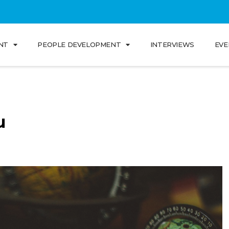
NT
PEOPLE DEVELOPMENT
INTERVIEWS
EVE
u