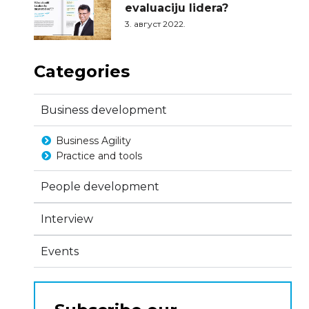
evaluaciju lidera?
3. август 2022.
Categories
Business development
Business Agility
Practice and tools
People development
Interview
Events