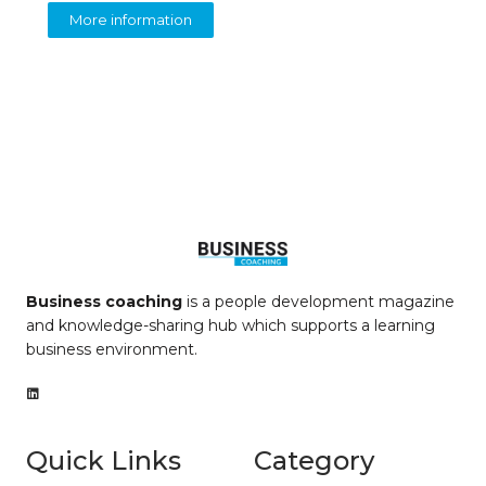
More information
Business coaching
is a people development magazine
and knowledge-sharing hub which supports a learning
business environment.
Quick Links
Category