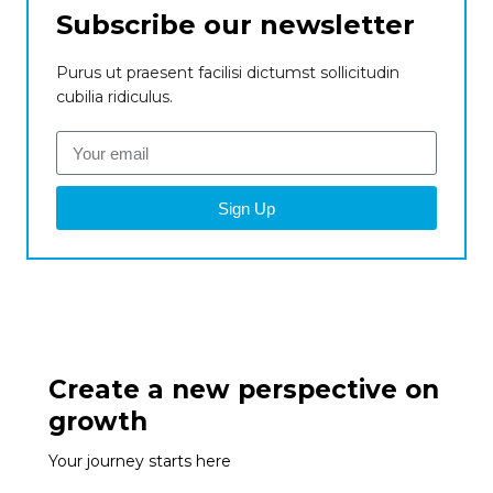
Subscribe our newsletter
Purus ut praesent facilisi dictumst sollicitudin
cubilia ridiculus.
Sign Up
Create a new perspective on
growth
Your journey starts here