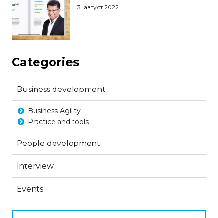
3. август 2022.
Categories
Business development
Business Agility
Practice and tools
People development
Interview
Events