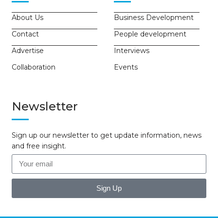
About Us
Business Development
Contact
People development
Advertise
Interviews
Collaboration
Events
Newsletter
Sign up our newsletter to get update information, news
and free insight.
Sign Up